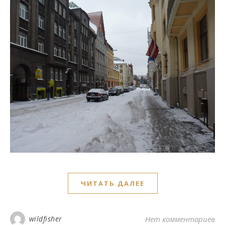
ЧИТАТЬ ДАЛЕЕ
wildfisher
Нет комментариев