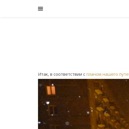
Итак, в соответствии с
планом нашего пут