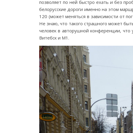
позволяет по ней быстро ехать и без про
белорусские дороги именно на этом маршр
120 (может меняться в зависимости от пог
Не знаю, что такого страшного может быть 
человек в авторушной конференции, что у 
Витебск и М1.