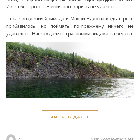
Из-за быстрого течения поговорить не удалось.
После впадения Хоймада и Малой Надоты воды в реке
прибавилось, но поймать по-прежнему ничего не
удавалось. Наслаждались красивыми видами на берега.
ЧИТАТЬ ДАЛЕЕ
Z
Нет комментариев