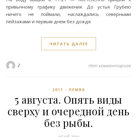
привычному графику движения. До устья Грубею
ничего не поймали, наслаждались северными
пейзажами и первым днем без дождя.
ЧИТАТЬ ДАЛЕЕ
Z
Нет комментариев
2011 - ЛЕМВА
5 августа. Опять виды
сверху и очередной день
без рыбы.
05.08.2011