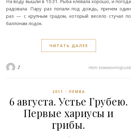
На воду вышли в 10.31. Рыба клевала хорошо, и погода
радовала. Пару раз попали под дождь, причем один
раз — с крупным градом, который весело стучал по
баллонам лодок.
ЧИТАТЬ ДАЛЕЕ
Z
Нет комментариев
2011 - ЛЕМВА
6 августа. Устье Грубею.
Первые хариусы и
грибы.