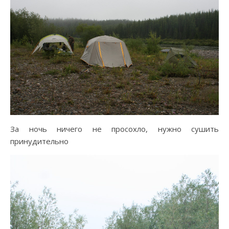
За ночь ничего не просохло, нужно сушить
принудительно