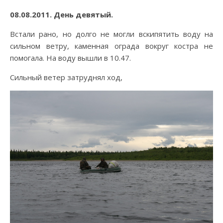
08.08.2011. День девятый.
Встали рано, но долго не могли вскипятить воду на
сильном ветру, каменная ограда вокруг костра не
помогала. На воду вышли в 10.47.
Сильный ветер затруднял ход,