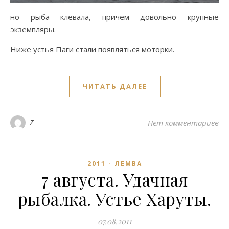
но рыба клевала, причем довольно крупные
экземпляры.
Ниже устья Паги стали появляться моторки.
ЧИТАТЬ ДАЛЕЕ
Z
Нет комментариев
2011 - ЛЕМВА
7 августа. Удачная
рыбалка. Устье Харуты.
07.08.2011