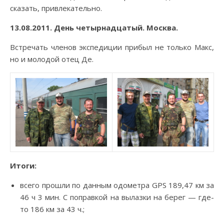
сказать, привлекательно.
13.08.2011. День четырнадцатый. Москва.
Встречать членов экспедиции прибыл не только Макс,
но и молодой отец Де.
Итоги:
всего прошли по данным одометра GPS 189,47 км за
46 ч 3 мин. С поправкой на вылазки на берег — где-
то 186 км за 43 ч.;