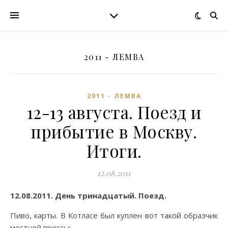
2011 - ЛЕМВА
2011 - ЛЕМВА
12-13 августа. Поезд и
прибытие в Москву.
Итоги.
12.08.2011
12.08.2011. День тринадцатый. Поезд.
Пиво, карты. В Котласе был куплен вот такой образчик
местной прессы: