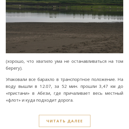
(хорошо, что хватило ума не останавливаться на том
берегу).
Упаковали все барахло в транспортное положение. На
воду вышли в 12.07, за 52 мин. прошли 3,47 км до
«пристани» в Абези, где причаливает весь местный
«флот» и куда подходит дорога.
ЧИТАТЬ ДАЛЕЕ