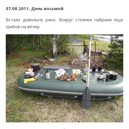
07.08.2011.
День восьмой.
Встали довольно рано. Вокруг стоянки набрали еще
грибов на вечер.