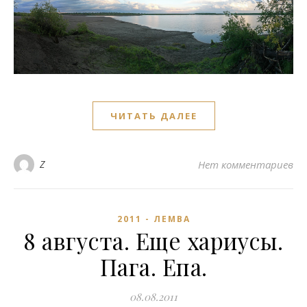
ЧИТАТЬ ДАЛЕЕ
Z
Нет комментариев
2011 - ЛЕМВА
8 августа. Еще хариусы.
Пага. Епа.
08.08.2011