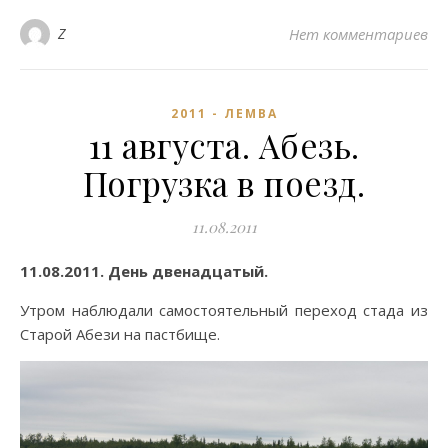
Z
Нет комментариев
2011 - ЛЕМВА
11 августа. Абезь.
Погрузка в поезд.
11.08.2011
11.08.2011. День двенадцатый.
Утром наблюдали самостоятельный переход стада из
Старой Абези на пастбище.