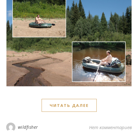
ЧИТАТЬ ДАЛЕЕ
wildfisher
Нет комментариев