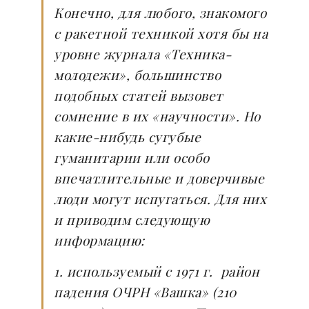
Конечно, для любого, знакомого
с ракетной техникой хотя бы на
уровне журнала «Техника-
молодежи», большинство
подобных
статей вызовет
сомнение в их «научности». Но
какие-нибудь сугубые
гуманитарии или особо
впечатлительные и доверчивые
люди могут испугаться. Для них
и приводим следующую
информацию:
1. используемый с 1971 г. район
падения ОЧРН «Вашка» (210