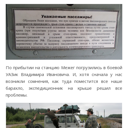
По прибытии на станцию Межег погрузились в боевой
УАЗик Владимира Ивановича. И, хотя сначала у нас
возникли сомнения, как туда поместится все наше
барахло, экспедиционник на крыше решил все
проблемы.