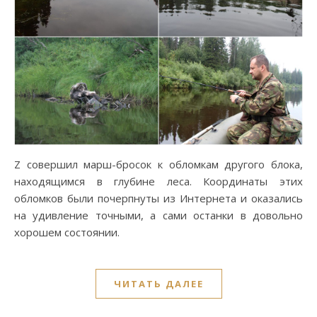
Z совершил марш-бросок к обломкам другого блока,
находящимся в глубине леса. Координаты этих
обломков были почерпнуты из Интернета и оказались
на удивление точными, а сами останки в довольно
хорошем состоянии.
ЧИТАТЬ ДАЛЕЕ