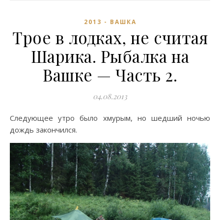
2013 - ВАШКА
Трое в лодках, не считая
Шарика. Рыбалка на
Вашке — Часть 2.
04.08.2013
Следующее утро было хмурым, но шедший ночью
дождь закончился.