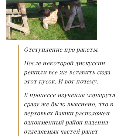
Отступление про ракеты.
После некоторой дискуссии
решили все же вставить сюда
этот кусок. И вот почему.
В процессе изучения маршрута
сразу же было выяснено, что в
верховьях Вашки расположен
одноименный район падения
отделяемых частей ракет-