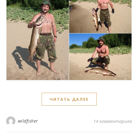
ЧИТАТЬ ДАЛЕЕ
wildfisher
14 комментариев