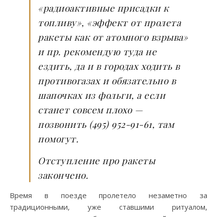
«радиоактивные присадки к
топливу», «эффект от пролета
ракеты как от атомного взрыва»
и пр. рекомендую туда не
ездить, да и в городах ходить в
противогазах и обязательно в
шапочках из фольги, а если
станет совсем плохо —
позвонить (495) 952-91-61, там
помогут.
Отступление про ракеты
закончено.
Время в поезде пролетело незаметно за
традиционными, уже ставшими ритуалом,