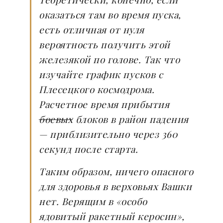
оказаться там во время пуска,
есть отличная от нуля
вероятность получить этой
железякой по голове. Так что
изучайте график пусков с
Плесецкого космодрома.
Расчетное время прибытия
боевых
блоков в район падения
— приблизительно через 360
секунд после старта.
Таким образом, ничего опасного
для здоровья в верховьях Вашки
нет. Верящим в «особо
ядовитый ракетный керосин»,