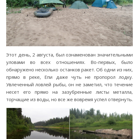
Этот день, 2 августа, был ознаменован значительными
уловами во всех отношениях. Во-первых, было
обнаружено несколько останков ракет. Об одни из них,
прямо в реке, Епи даже чуть не пропорол лодку.
Увлеченный ловлей рыбы, он не заметил, что течение
несет его прямо на зазубренные листы металла,
торчащие из воды, но все же вовремя успел отвернуть.