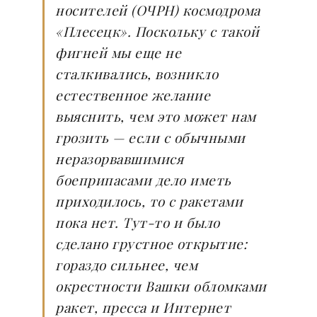
носителей (ОЧРН) космодрома
«Плесецк». Поскольку с такой
фигней мы еще не
сталкивались, возникло
естественное желание
выяснить, чем это может нам
грозить — если с обычными
неразорвавшимися
боеприпасами дело иметь
приходилось, то с ракетами
пока нет. Тут-то и было
сделано грустное открытие:
гораздо сильнее, чем
окрестности Вашки обломками
ракет, пресса и Интернет