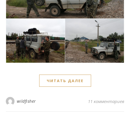
ЧИТАТЬ ДАЛЕЕ
wildfisher
11 комментариев