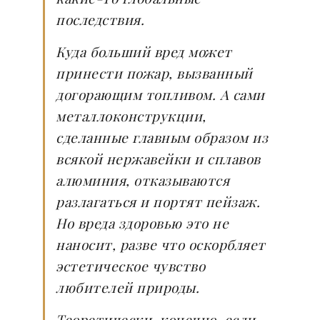
последствия.
Куда больший вред может
принести пожар, вызванный
догорающим топливом. А сами
металлоконструкции,
сделанные главным образом из
всякой нержавейки и сплавов
алюминия, отказываются
разлагаться и портят пейзаж.
Но вреда здоровью это не
наносит, разве что оскорбляет
эстетическое чувство
любителей природы.
Теоретически, конечно, если