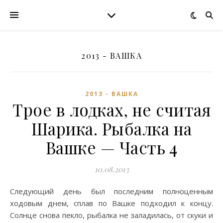
2013 - ВАШКА
2013 - ВАШКА
Трое в лодках, не считая
Шарика. Рыбалка на
Вашке — Часть 4
10.08.2013
Следующий день был последним полноценным
ходовым днем, сплав по Вашке подходил к концу.
Солнце снова пекло, рыбалка не заладилась, от скуки и