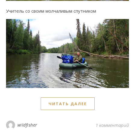
Учитель со своим молчаливым спутником
ЧИТАТЬ ДАЛЕЕ
wildfisher
1 комментарий