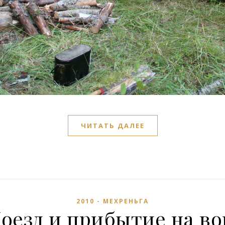
ЧИТАТЬ ДАЛЕЕ
2010 - МЕХРЕНЬГА
Поезд и прибытие на в