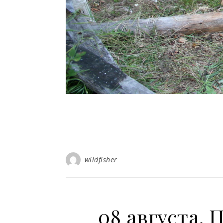
wildfisher
08 августа. 