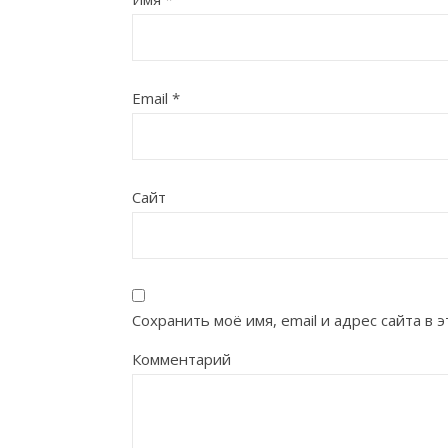
Email
*
Сайт
Сохранить моё имя, email и адрес сайта в
Комментарий