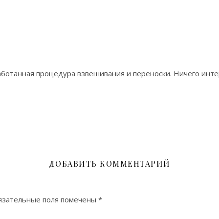
ботанная процедура взвешивания и переноски. Ничего инте
ДОБАВИТЬ КОММЕНТАРИЙ
язательные поля помечены
*