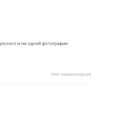
ресного и ни одной фотографии.
Нет комментариев