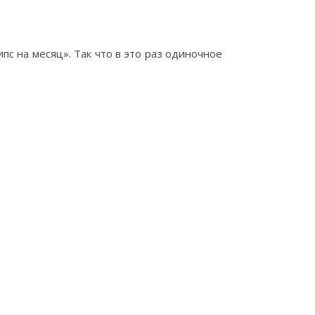
пс на месяц». Так что в это раз одиночное