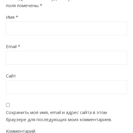
поля помечены
*
Имя
*
Email
*
Сайт
Сохранить моё имя, email и адрес сайта в этом
браузере для последующих моих комментариев.
Комментарий