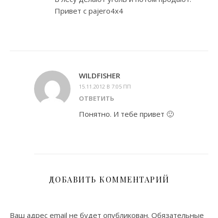
Привет с pajero4x4
WILDFISHER
15.11.2012 В 7:05 ПП
ОТВЕТИТЬ
Понятно. И тебе привет 🙂
ДОБАВИТЬ КОММЕНТАРИЙ
Ваш адрес email не будет опубликован.
Обязательные