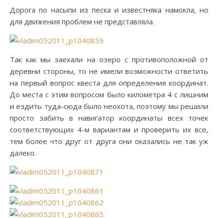
Дорога по насыпи из песка и известняка намокла, но
для движения проблем не представляла.
Так как мы заехали на озеро с противоположной от
деревни стороны, то не имели возможности ответить
на первый вопрос квеста для определения координат.
До места с этим вопросом было километра 4 с лишним
и ездить туда-сюда было неохота, поэтому мы решили
просто забить в навигатор координаты всех точек
соответствующих 4-м вариантам и проверить их все,
тем более что друг от друга они оказались не так уж
далеко.