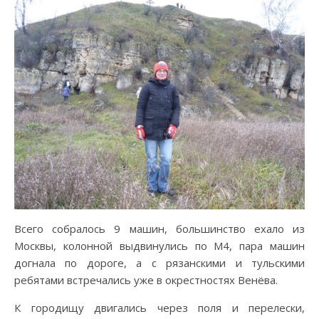
Всего собралось 9 машин, большинство ехало из
Москвы, колонной выдвинулись по М4, пара машин
догнала по дороге, а с рязанскими и тульскими
ребятами встречались уже в окрестностях Венёва.
К городищу двигались через поля и перелески,