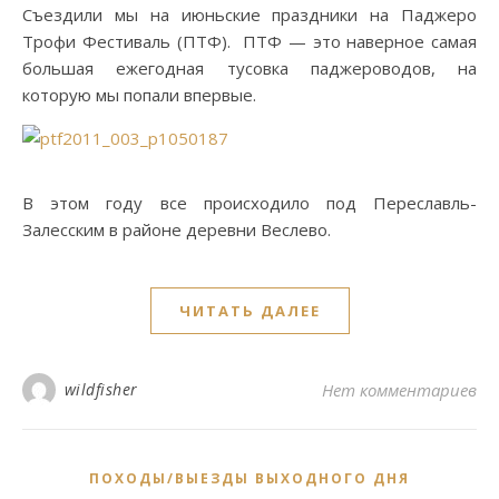
Съездили мы на июньские праздники на Паджеро
Трофи Фестиваль (ПТФ). ПТФ — это наверное самая
большая ежегодная тусовка паджероводов, на
которую мы попали впервые.
В этом году все происходило под Переславль-
Залесским в районе деревни Веслево.
ЧИТАТЬ ДАЛЕЕ
wildfisher
Нет комментариев
ПОХОДЫ/ВЫЕЗДЫ ВЫХОДНОГО ДНЯ