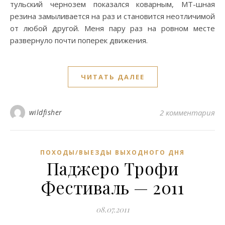
тульский чернозем показался коварным, МТ-шная
резина замыливается на раз и становится неотличимой
от любой другой. Меня пару раз на ровном месте
развернуло почти поперек движения.
ЧИТАТЬ ДАЛЕЕ
wildfisher
2 комментария
ПОХОДЫ/ВЫЕЗДЫ ВЫХОДНОГО ДНЯ
Паджеро Трофи
Фестиваль — 2011
08.07.2011